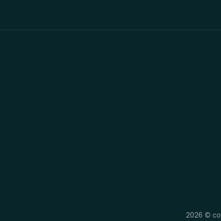
2026 © cop