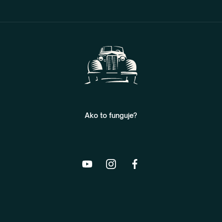
Ako to funguje?